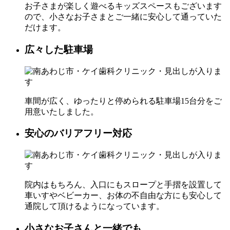
お子さまが楽しく遊べるキッズスペースもございます
ので、小さなお子さまとご一緒に安心して通っていた
だけます。
広々した駐車場
車間が広く、ゆったりと停められる駐車場15台分をご
用意いたしました。
安心のバリアフリー対応
院内はもちろん、入口にもスロープと手摺を設置して
車いすやベビーカー、お体の不自由な方にも安心して
通院して頂けるようになっています。
小さなお子さんと一緒でも