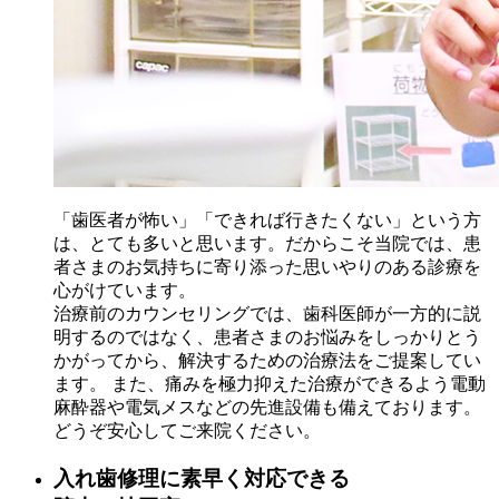
「歯医者が怖い」「できれば行きたくない」という方
は、とても多いと思います。だからこそ当院では、患
者さまのお気持ちに寄り添った思いやりのある診療を
心がけています。
治療前のカウンセリングでは、歯科医師が一方的に説
明するのではなく、患者さまのお悩みをしっかりとう
かがってから、解決するための治療法をご提案してい
ます。 また、痛みを極力抑えた治療ができるよう電動
麻酔器や電気メスなどの先進設備も備えております。
どうぞ安心してご来院ください。
入れ歯修理に素早く対応できる