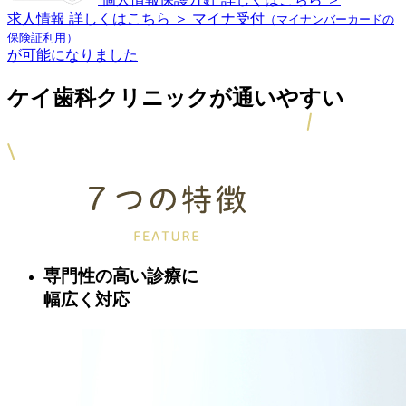
求人情報
詳しくはこちら ＞
マイナ受付
（マイナンバーカードの
保険証利用）
が可能になりました
ケイ歯科クリニックが通いやすい
専門性の高い診療に
幅広く対応