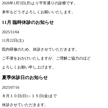
2026年1月5日(月)より平常通りの診療です。
来年もどうぞよろしくお願いいたします。
11月 臨時休診のお知らせ
2025/11/04
11月22日(土)
院内研修のため、休診させていただきます。
ご不便をおかけいたしますが、ご理解ご協力のほど
よろしくお願い申し上げます。
夏季休診日のお知らせ
2025/07/16
８月１０日(日)～１５日(金)まで
休診させていただきます。