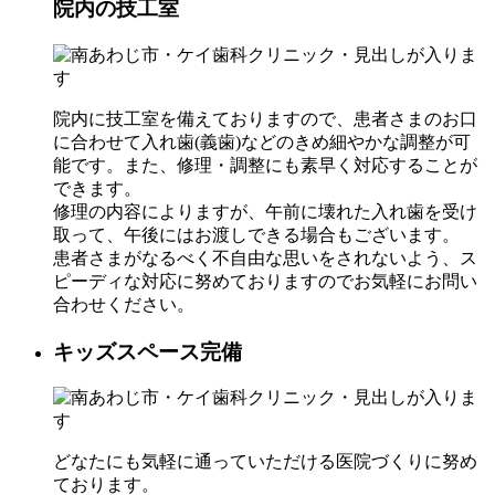
院内の技工室
院内に技工室を備えておりますので、患者さまのお口
に合わせて入れ歯(義歯)などのきめ細やかな調整が可
能です。また、修理・調整にも素早く対応することが
できます。
修理の内容によりますが、午前に壊れた入れ歯を受け
取って、午後にはお渡しできる場合もございます。
患者さまがなるべく不自由な思いをされないよう、ス
ピーディな対応に努めておりますのでお気軽にお問い
合わせください。
キッズスペース完備
どなたにも気軽に通っていただける医院づくりに努め
ております。