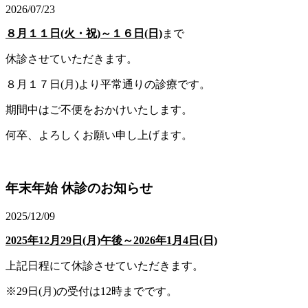
2026/07/23
８月１１日(火・祝)～１６日(日)
まで
休診させていただきます。
８月１７日(月)より平常通りの診療です。
期間中はご不便をおかけいたします。
何卒、よろしくお願い申し上げます。
年末年始 休診のお知らせ
2025/12/09
2025
年12月29日(月)午後～2026年1月4日(日)
上記日程にて休診させていただきます。
※29日(月)の受付は12時までです。