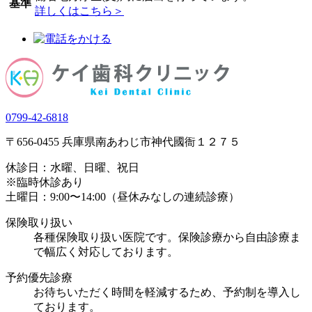
基準
詳しくはこちら＞
0799-42-6818
〒656-0455 兵庫県南あわじ市神代國衙１２７５
休診日：
水曜、日曜、祝日
※臨時休診あり
土曜日：9:00〜14:00（昼休みなしの連続診療）
保険取り扱い
各種保険取り扱い医院です。保険診療から自由診療ま
で幅広く対応しております。
予約優先診療
お待ちいただく時間を軽減するため、
予約制を導入し
ております。