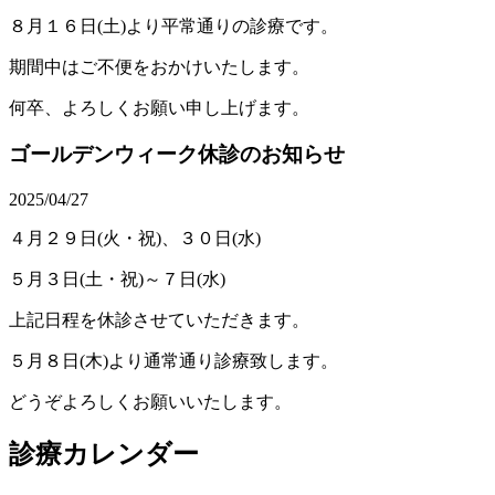
８月１６日(土)より平常通りの診療です。
期間中はご不便をおかけいたします。
何卒、よろしくお願い申し上げます。
ゴールデンウィーク休診のお知らせ
2025/04/27
４月２９日(火・祝)、３０日(水)
５月３日(土・祝)～７日(水)
上記日程を休診させていただきます。
５月８日(木)より通常通り診療致します。
どうぞよろしくお願いいたします。
診療カレンダー